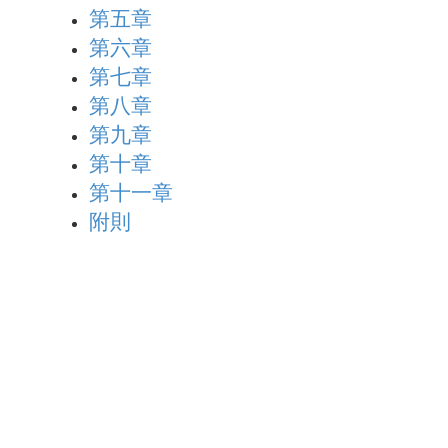
第五章
第六章
第七章
第八章
第九章
第十章
第十一章
附則